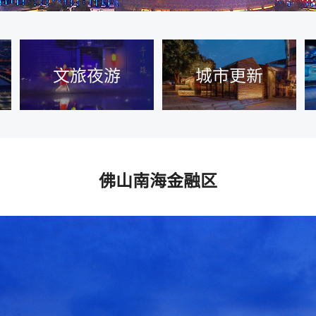
文旅夜游
城市更新
佛山南海金融区