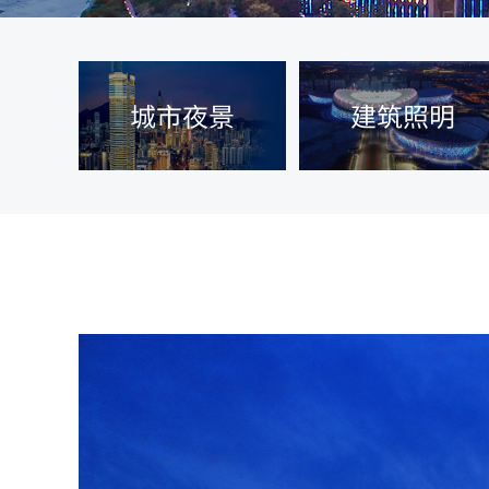
城市夜景
建筑照明