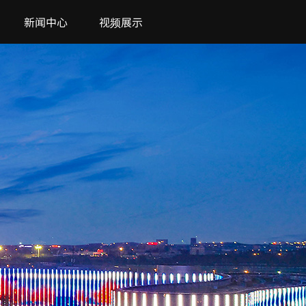
新闻中心
视频展示