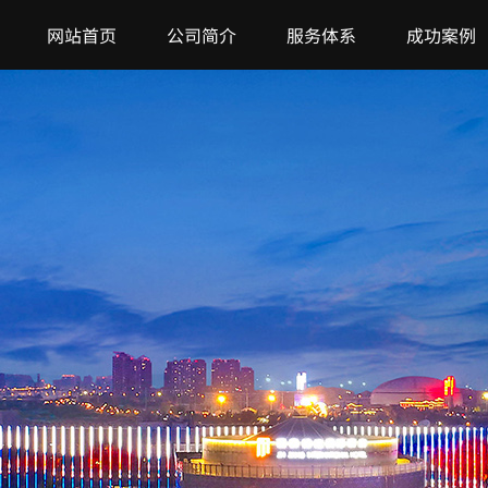
网站首页
公司简介
服务体系
成功案例