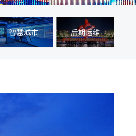
智慧城市
后期运维