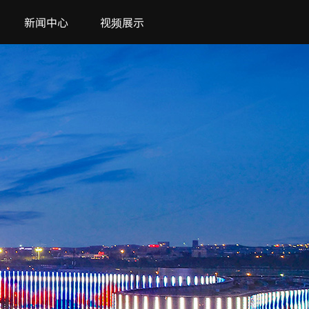
新闻中心
视频展示