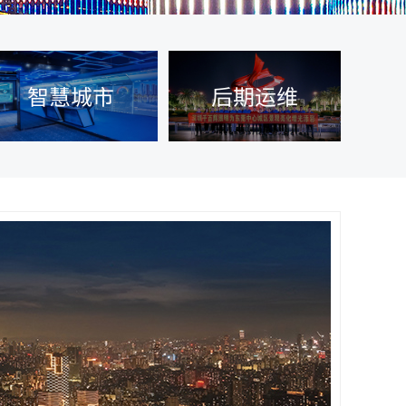
智慧城市
后期运维