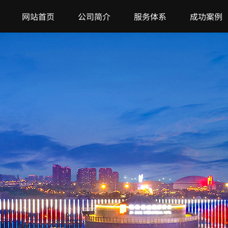
网站首页
公司简介
服务体系
成功案例