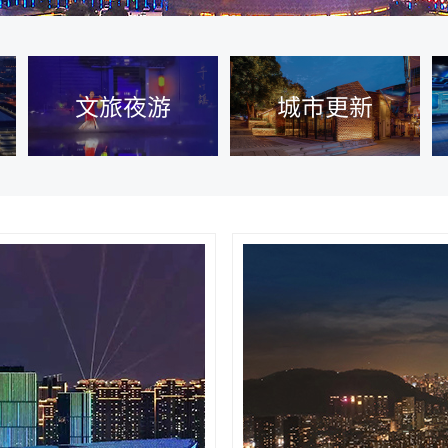
文旅夜游
城市更新