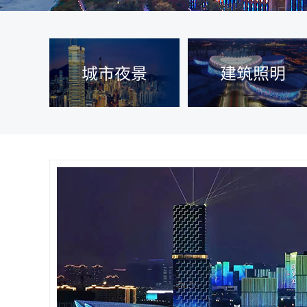
城市夜景
建筑照明