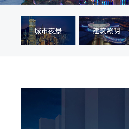
城市夜景
建筑照明