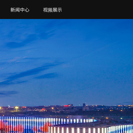
新闻中心
视频展示