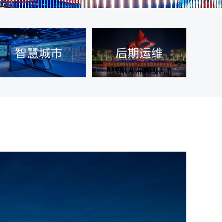
智慧城市
后期运维