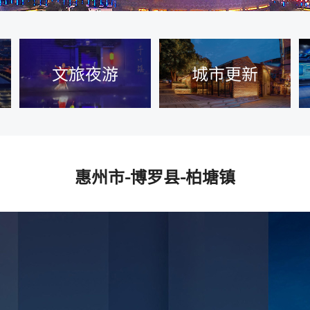
文旅夜游
城市更新
惠州市-博罗县-柏塘镇