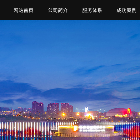
网站首页
公司简介
服务体系
成功案例